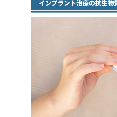
インプラント治療の抗生物