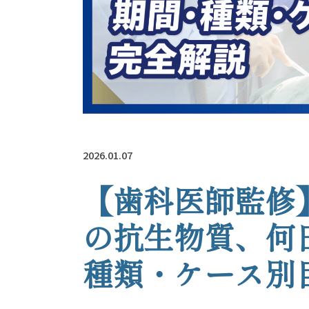
2026.01.07
【歯科医師監修
の抗生物質、何
種類・ケース別