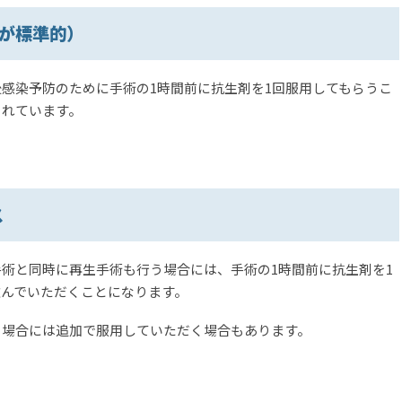
が標準的）
感染予防のために手術の1時間前に抗生剤を1回服用してもらうこ
されています。
ス
術と同時に再生手術も行う場合には、手術の1時間前に抗生剤を1
んでいただくことになります。
る場合には追加で服用していただく場合もあります。