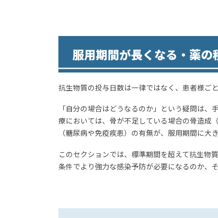
服用期間が長くなる・薬の
抗生物質の投与日数は一律ではなく、患者様ご
「自分の場合はどうなるのか」という疑問は、
療においては、骨が不足している場合の骨造成（
（糖尿病や免疫疾患）の有無が、服用期間に大
このセクションでは、標準期間を超えて抗生物
条件でより強力な感染予防が必要になるのか、