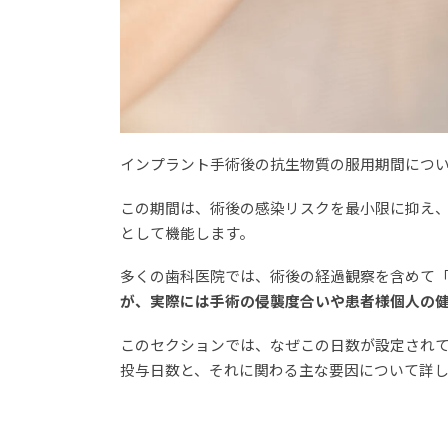
インプラント手術後の抗生物質の服用期間につ
この期間は、術後の感染リスクを最小限に抑え
として機能します。
多くの歯科医院では、術後の経過観察を含めて「
が、実際には手術の侵襲度合いや患者様個人の
このセクションでは、なぜこの日数が設定され
投与日数と、それに関わる主な要因について詳